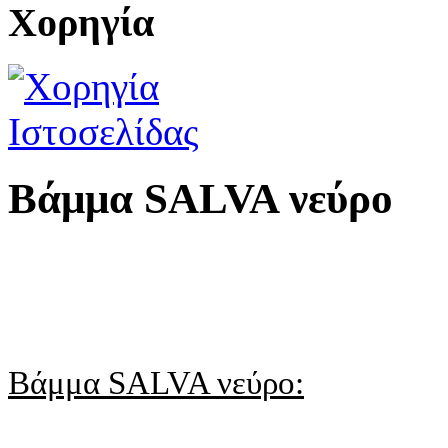
Χορηγία
Βάμμα SALVA νεύρο
Βάμμα SALVA νεύρο: