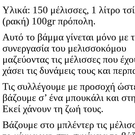
Υλικά: 150 μέλισσες, 1 λίτρο τσ
(ρακή) 100gr πρόπολη.
Αυτό το βάμμα γίνεται μόνο με 
συνεργασία του μελισσοκόμου
μαζεύοντας τις μέλισσες που έχο
χάσει τις δυνάμεις τους και περ
Τις συλλέγουμε με προσοχή ώστε 
βάζουμε σ’ ένα μπουκάλι και στ
Εκεί χάνουν τη ζωή τους.
Βάζουμε στο μπλέντερ τις μέλισ